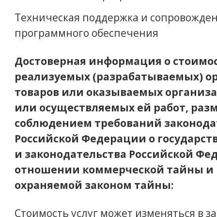
Техническая поддержка и сопровожде
программного обеспечения
Достоверная информация о стоимо
реализуемых (разрабатываемых) о
товаров или оказываемых организа
или осуществляемых ей работ, раз
соблюдением требований законода
Российской Федерации о государст
и законодательства Российской Фе
отношении коммерческой тайны и
охраняемой законом тайны:
Стоимость услуг может изменяться в з