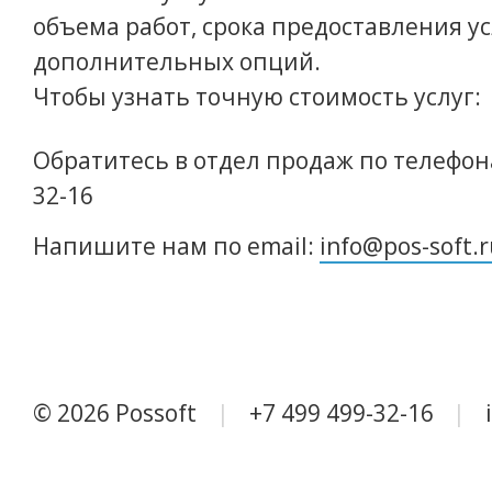
объема работ, срока предоставления ус
дополнительных опций.
Чтобы узнать точную стоимость услуг:
Обратитесь в отдел продаж по телефона
32-16
Напишите нам по email:
info@pos-soft.
©
2026 Possoft
+7 499 499-32-16