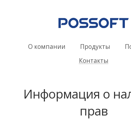
О компании
Продукты
П
Контакты
Информация о на
прав