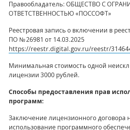
Правообладатель: ОБЩЕСТВО С ОГРА
ОТВЕТСТВЕННОСТЬЮ «ПОССОФТ»
Реестровая запись о включении в реес
ПО № 26981 от 14.03.2025
https://reestr.digital.gov.ru/reestr/31464
Минимальная стоимость одной неиск
лицензии 3000 рублей.
Способы предоставления прав испо
программ:
Заключение лицензионного договора 
использование программного обеспеч