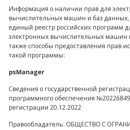
Информация о наличии прав для элек
вычислительных машин и баз данных,
единый реестр российских программ д
электронных вычислительных машин и
также способы предоставления прав и
такой программы:
psManager
Сведения о государственной регистра
программного обеспечения №20226849
регистрации 20.12.2022
Правообладатель: ОБЩЕСТВО С ОГРА