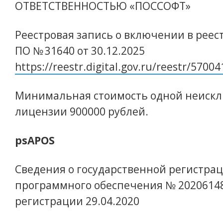
ОТВЕТСТВЕННОСТЬЮ «ПОССОФТ»
Реестровая запись о включении в реес
ПО № 31640 от 30.12.2025
https://reestr.digital.gov.ru/reestr/57004
Минимальная стоимость одной неиск
лицензии 900000 рублей.
psAPOS
Сведения о государственной регистра
программного обеспечения № 2020614
регистрации 29.04.2020